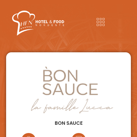
BON SAUCE