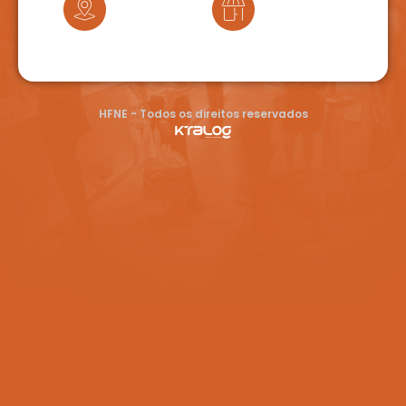
HFNE - Todos os direitos reservados