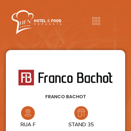
FRANCO BACHOT
RUA F
STAND 35