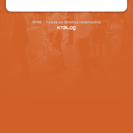
HFNE - Todos os direitos reservados