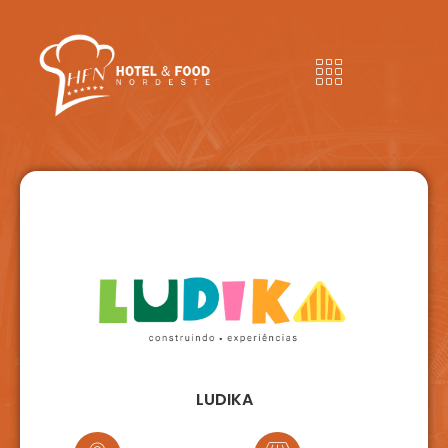
LUDIKA