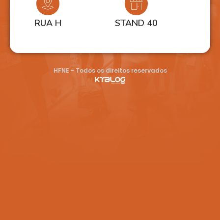
RUA H
STAND 40
HFNE - Todos os direitos reservados