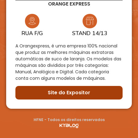
ORANGE EXPRESS
RUA F/G
STAND 14/13
A Orangexpress, é uma empresa 100% nacional
que produz as melhores máquinas extratoras
automáticas de suco de laranja. Os modelos das
máquinas são divididos por três categorias:
Manual, Analógica e Digital. Cada categoria
conta com alguns modelos de máquinas.
Site do Expositor
HFNE - Todos os direitos reservados