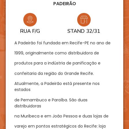
PADEIRÃO
RUA F/G
STAND 32/31
A Padeirão foi fundada em Recife-PE no ano de
1999, originalmente como distribuidora de
produtos para a indústria de panificação e
confeitaria da região do Grande Recife.
Atualmente, a Padeirão está presente nos
estados
de Pernambuco e Paraíba. São duas
distribuidoras
na Muribeca e em João Pessoa e duas lojas de
varejo em pontos estratégicos do Recife: loja