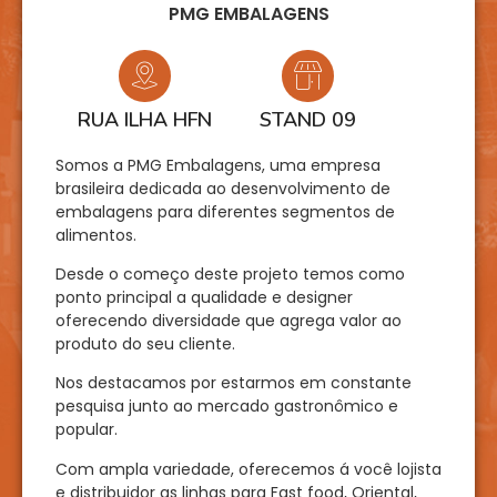
PMG EMBALAGENS
RUA ILHA HFN
STAND 09
Somos a PMG Embalagens, uma empresa
brasileira dedicada ao desenvolvimento de
embalagens para diferentes segmentos de
alimentos.
Desde o começo deste projeto temos como
ponto principal a qualidade e designer
oferecendo diversidade que agrega valor ao
produto do seu cliente.
Nos destacamos por estarmos em constante
pesquisa junto ao mercado gastronômico e
popular.
Com ampla variedade, oferecemos á você lojista
e distribuidor as linhas para Fast food, Oriental,