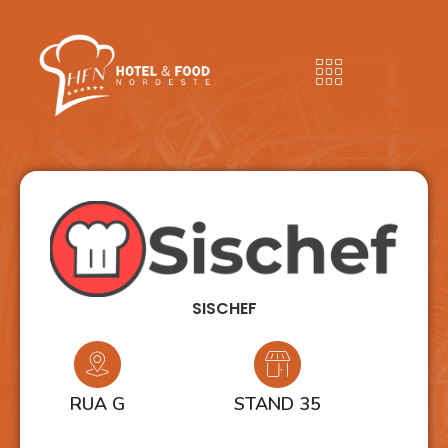
SISCHEF
RUA G
STAND 35