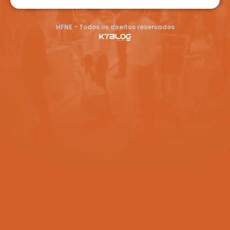
HFNE - Todos os direitos reservados