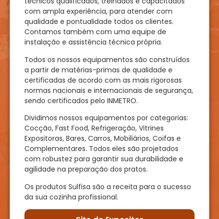
técnicos qualificados, treinados e capacitados
com ampla experiência, para atender com
qualidade e pontualidade todos os clientes.
Contamos também com uma equipe de
instalação e assistência técnica própria.
Todos os nossos equipamentos são construídos
a partir de matérias-primas de qualidade e
certificadas de acordo com as mais rigorosas
normas nacionais e internacionais de segurança,
sendo certificados pelo INMETRO.
Dividimos nossos equipamentos por categorias:
Cocção, Fast Food, Refrigeração, Vitrines
Expositoras, Bares, Carros, Mobiliários, Coifas e
Complementares. Todos eles são projetados
com robustez para garantir sua durabilidade e
agilidade na preparação dos pratos.
Os produtos Sulfisa são a receita para o sucesso
da sua cozinha profissional.