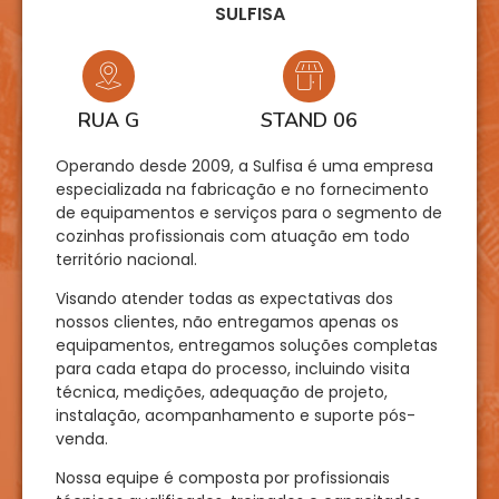
SULFISA
RUA G
STAND 06
Operando desde 2009, a Sulfisa é uma empresa
especializada na fabricação e no fornecimento
de equipamentos e serviços para o segmento de
cozinhas profissionais com atuação em todo
território nacional.
Visando atender todas as expectativas dos
nossos clientes, não entregamos apenas os
equipamentos, entregamos soluções completas
para cada etapa do processo, incluindo visita
técnica, medições, adequação de projeto,
instalação, acompanhamento e suporte pós-
venda.
Nossa equipe é composta por profissionais