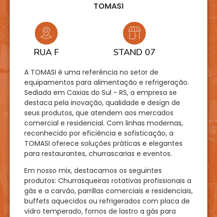
TOMASI
RUA F
STAND 07
A TOMASI é uma referência no setor de
equipamentos para alimentação e refrigeração.
Sediada em Caxias do Sul - RS, a empresa se
destaca pela inovação, qualidade e design de
seus produtos, que atendem aos mercados
comercial e residencial. Com linhas modernas,
reconhecido por eficiência e sofisticação, a
TOMASI oferece soluções práticas e elegantes
para restaurantes, churrascarias e eventos.
Em nosso mix, destacamos os seguintes
produtos: Churrasqueiras rotativas profissionais a
gás e a carvão, parrillas comerciais e residenciais,
buffets aquecidos ou refrigerados com placa de
vidro temperado, fornos de lastro a gás para