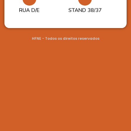
RUA D/E
STAND 38/37
HFNE - Todos os direitos reservados