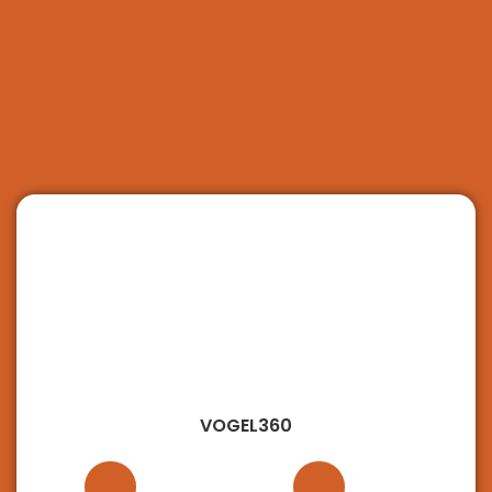
VOGEL360